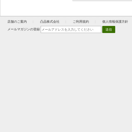
店舗のご案内
凸品株式会社
ご利用規約
個人情報保護方針
メールマガジンの登録
送信