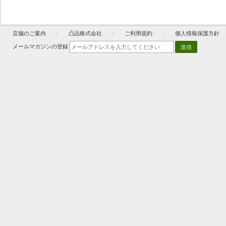
店舗のご案内
凸品株式会社
ご利用規約
個人情報保護方針
メールマガジンの登録
送信