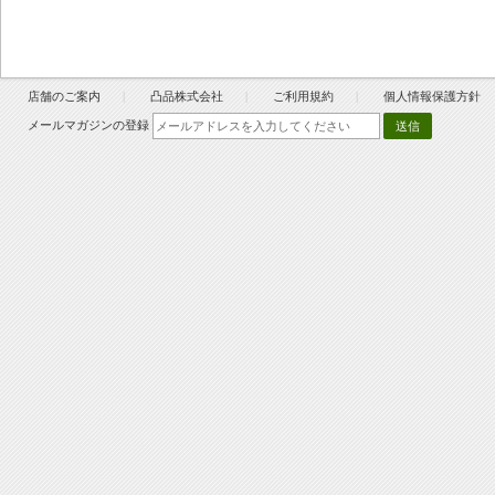
店舗のご案内
凸品株式会社
ご利用規約
個人情報保護方針
メールマガジンの登録
送信