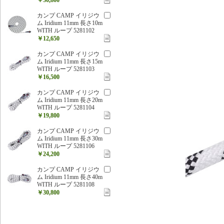
カンプ CAMP イリジウ
ム Iridium 11mm 長さ10m
WITH ループ 5281102
￥12,650
カンプ CAMP イリジウ
ム Iridium 11mm 長さ15m
WITH ループ 5281103
￥16,500
カンプ CAMP イリジウ
ム Iridium 11mm 長さ20m
WITH ループ 5281104
￥19,800
カンプ CAMP イリジウ
ム Iridium 11mm 長さ30m
WITH ループ 5281106
￥24,200
カンプ CAMP イリジウ
ム Iridium 11mm 長さ40m
WITH ループ 5281108
￥30,800