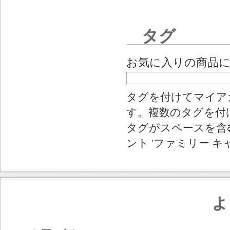
タグ
お気に入りの商品
タグを付けてマイア
す。複数のタグを付
タグがスペースを含む
ント 'ファミリー キ
よ