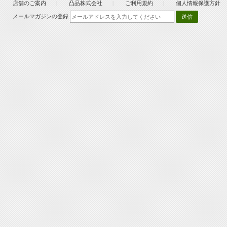
店舗のご案内
凸品株式会社
ご利用規約
個人情報保護方針
メールマガジンの登録
送信