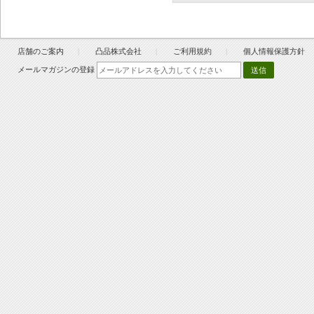
店舗のご案内
凸品株式会社
ご利用規約
個人情報保護方針
メールマガジンの登録
送信