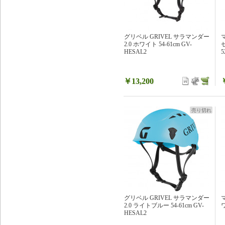
グリベル GRIVEL サラマンダー
2.0 ホワイト 54-61cm GV-
HESAL2
5
￥13,200
売り切れ
グリベル GRIVEL サラマンダー
マ
2.0 ライトブルー 54-61cm GV-
ワ
HESAL2