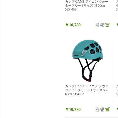
カンプ CAMP アイコン ウォー
ターブルー Sサイズ 48-56cm
5354003
5
￥10,780
カンプ CAMP アイコン ノヴァ
ジェイドグリーン Lサイズ 53-
63cm 5354102
5
￥10,780