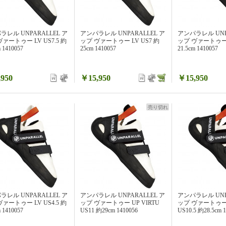
ラレル UNPARALLEL ア
アンパラレル UNPARALLEL ア
アンパラレル UNP
ァートゥー LV US7.5 約
ップ ヴァートゥー LV US7 約
ップ ヴァートゥー L
m 1410057
25cm 1410057
21.5cm 1410057
950
￥15,950
￥15,950
売り切れ
ラレル UNPARALLEL ア
アンパラレル UNPARALLEL ア
アンパラレル UNP
ァートゥー LV US4.5 約
ップ ヴァートゥー UP VIRTU
ップ ヴァートゥー U
m 1410057
US11 約29cm 1410056
US10.5 約28.5cm 1