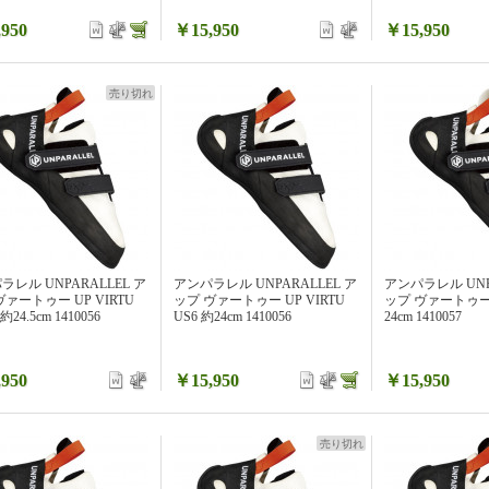
950
￥15,950
￥15,950
売り切れ
ラレル UNPARALLEL ア
アンパラレル UNPARALLEL ア
アンパラレル UNP
ヴァートゥー UP VIRTU
ップ ヴァートゥー UP VIRTU
ップ ヴァートゥー L
 約24.5cm 1410056
US6 約24cm 1410056
24cm 1410057
950
￥15,950
￥15,950
売り切れ