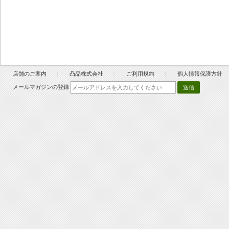
店舗のご案内
凸品株式会社
ご利用規約
個人情報保護方針
メールマガジンの登録
送信