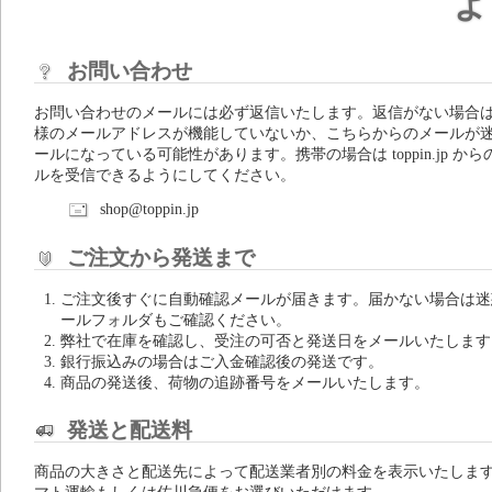
よ
お問い合わせ
お問い合わせのメールには必ず返信いたします。返信がない場合
様のメールアドレスが機能していないか、こちらからのメールが
ールになっている可能性があります。携帯の場合は toppin.jp から
ルを受信できるようにしてください。
shop@toppin.jp
ご注文から発送まで
ご注文後すぐに自動確認メールが届きます。届かない場合は迷
ールフォルダもご確認ください。
弊社で在庫を確認し、受注の可否と発送日をメールいたします
銀行振込みの場合はご入金確認後の発送です。
商品の発送後、荷物の追跡番号をメールいたします。
発送と配送料
商品の大きさと配送先によって配送業者別の料金を表示いたしま