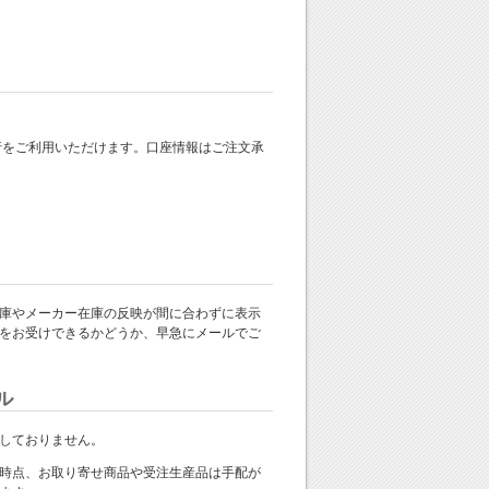
 銀行をご利用いただけます。口座情報はご注文承
庫やメーカー在庫の反映が間に合わずに表示
をお受けできるかどうか、早急にメールでご
ル
しておりません。
時点、お取り寄せ商品や受注生産品は手配が