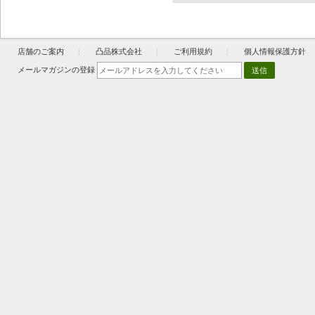
店舗のご案内
凸品株式会社
ご利用規約
個人情報保護方針
メールマガジンの登録
送信