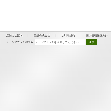
店舗のご案内
凸品株式会社
ご利用規約
個人情報保護方針
メールマガジンの登録
送信