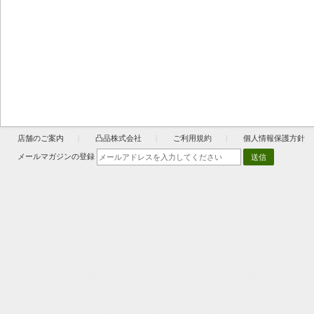
店舗のご案内
凸品株式会社
ご利用規約
個人情報保護方針
メールマガジンの登録
送信