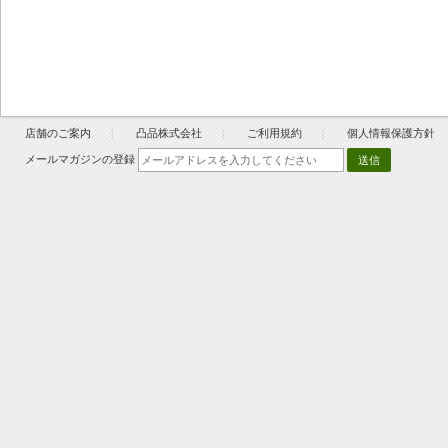
店舗のご案内
凸品株式会社
ご利用規約
個人情報保護方針
メールマガジンの登録
送信