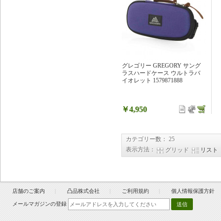
グレゴリー GREGORY サング
ラスハードケース ウルトラバ
イオレット 1579871888
￥4,950
カテゴリー数： 25
表示方法：
グリッド
リスト
店舗のご案内
凸品株式会社
ご利用規約
個人情報保護方針
メールマガジンの登録
送信