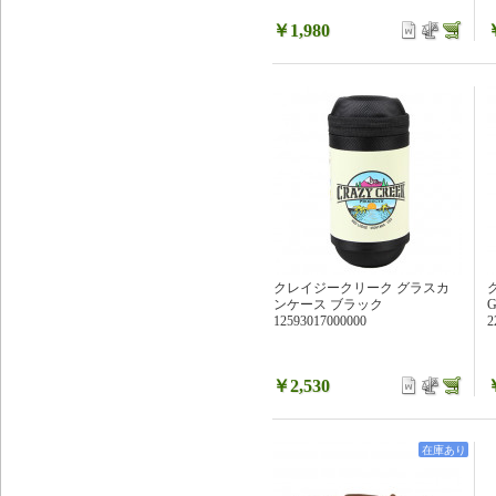
￥1,980
クレイジークリーク グラスカ
ンケース ブラック
12593017000000
2
￥2,530
在庫あり