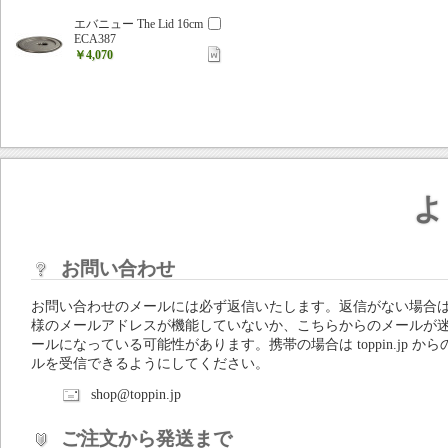
エバニュー The Lid 16cm
ECA387
￥4,070
よ
お問い合わせ
お問い合わせのメールには必ず返信いたします。返信がない場合
様のメールアドレスが機能していないか、こちらからのメールが
ールになっている可能性があります。携帯の場合は toppin.jp から
ルを受信できるようにしてください。
shop@toppin.jp
ご注文から発送まで