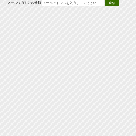
メールマガジンの登録
送信