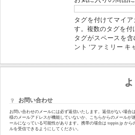
タグを付けてマイア
す。複数のタグを付
タグがスペースを含む
ント 'ファミリー キ
よ
お問い合わせ
お問い合わせのメールには必ず返信いたします。返信がない場合
様のメールアドレスが機能していないか、こちらからのメールが
ールになっている可能性があります。携帯の場合は toppin.jp から
ルを受信できるようにしてください。