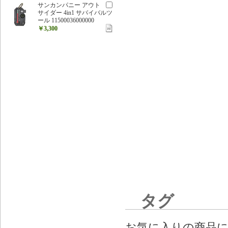
サンカンパニー アウト
サイダー 4in1 サバイバルツ
ール 11500036000000
￥3,300
タグ
お気に入りの商品