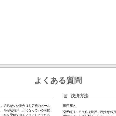
よくある質問
決済方法
す。返信がない場合はお客様のメール
銀行振込
メールが迷惑メールになっている可能
楽天銀行、ゆうちょ銀行、PayPay
からのメールを受信できるようにしてくださ