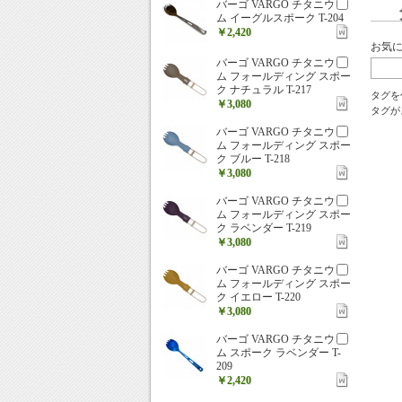
バーゴ VARGO チタニウ
ム イーグルスポーク T-204
￥2,420
お気
バーゴ VARGO チタニウ
ム フォールディング スポー
ク ナチュラル T-217
タグを
￥3,080
タグが
バーゴ VARGO チタニウ
ム フォールディング スポー
ク ブルー T-218
￥3,080
バーゴ VARGO チタニウ
ム フォールディング スポー
ク ラベンダー T-219
￥3,080
バーゴ VARGO チタニウ
ム フォールディング スポー
ク イエロー T-220
￥3,080
バーゴ VARGO チタニウ
ム スポーク ラベンダー T-
209
￥2,420