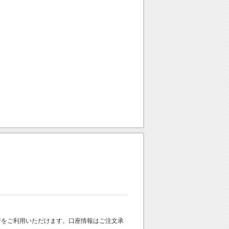
 銀行をご利用いただけます。口座情報はご注文承