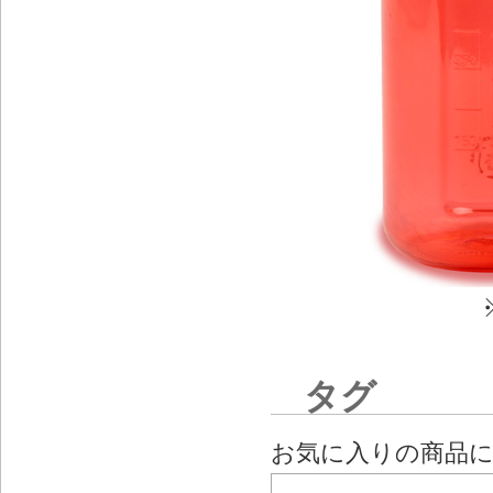
タグ
お気に入りの商品