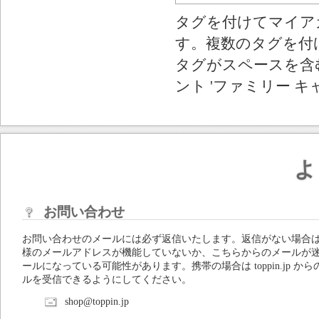
タグを付けてマイア
す。複数のタグを付
タグがスペースを含む
ント 'ファミリー キ
よ
お問い合わせ
お問い合わせのメールには必ず返信いたします。返信がない場合
様のメールアドレスが機能していないか、こちらからのメールが
ールになっている可能性があります。携帯の場合は toppin.jp から
ルを受信できるようにしてください。
shop@toppin.jp