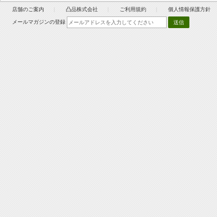
店舗のご案内
凸品株式会社
ご利用規約
個人情報保護方針
メールマガジンの登録
送信