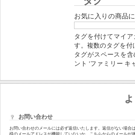
タグ
お気に入りの商品
タグを付けてマイア
す。複数のタグを付
タグがスペースを含む
ント 'ファミリー キ
よ
お問い合わせ
お問い合わせのメールには必ず返信いたします。返信がない場合
様のメールアドレスが機能していないか、こちらからのメールが