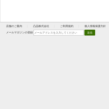
店舗のご案内
凸品株式会社
ご利用規約
個人情報保護方針
メールマガジンの登録
送信