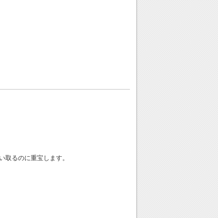
い取るのに重宝します。