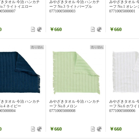
きタオル 今治 ハンカチ
みやざきタオル 今治 ハンカチ
みやざきタオル 
No.7 ライトイエロー
ーフ No.3 ライトパープル
ーフ No.1 オレン
005000007
07710005000003
07710005000001
0
￥660
￥660
売り切れ
売り切れ
きタオル 今治 ハンカチ
みやざきタオル 今治 ハンカチ
みやざきタオル 
o.4 ネイビー
ーフ No.8 メロン
ーフ No.6 ホワイ
005000004
07710005000008
07710005000006
0
￥660
￥660