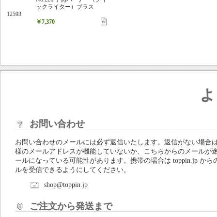
ックライター）ブラス
12593
￥7,370
よ
お問い合わせ
お問い合わせのメールには必ず返信いたします。返信がない場合
様のメールアドレスが機能していないか、こちらからのメールが
ールになっている可能性があります。携帯の場合は toppin.jp から
ルを受信できるようにしてください。
shop@toppin.jp
ご注文から発送まで