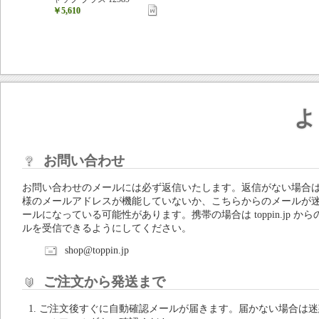
￥5,610
よ
お問い合わせ
お問い合わせのメールには必ず返信いたします。返信がない場合
様のメールアドレスが機能していないか、こちらからのメールが
ールになっている可能性があります。携帯の場合は toppin.jp から
ルを受信できるようにしてください。
shop@toppin.jp
ご注文から発送まで
ご注文後すぐに自動確認メールが届きます。届かない場合は迷