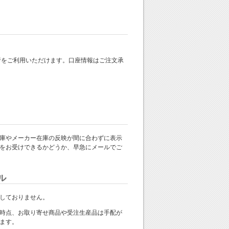
 銀行をご利用いただけます。口座情報はご注文承
庫やメーカー在庫の反映が間に合わずに表示
をお受けできるかどうか、早急にメールでご
ル
しておりません。
時点、お取り寄せ商品や受注生産品は手配が
ます。