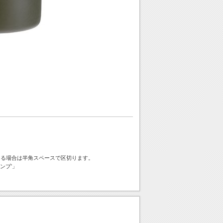
ける場合は半角スペースで区切ります。
ンプ'」