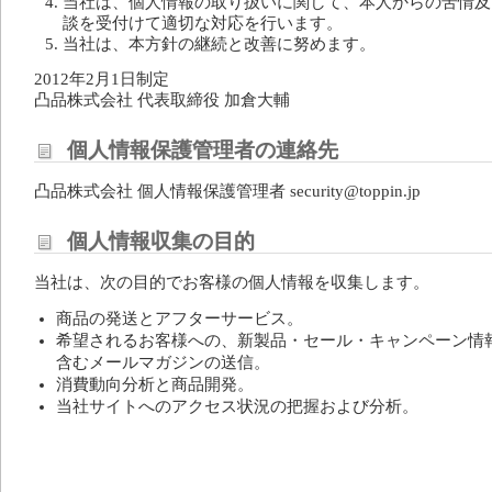
当社は、個人情報の取り扱いに関して、本人からの苦情及
談を受付けて適切な対応を行います。
当社は、本方針の継続と改善に努めます。
2012年2月1日制定
凸品株式会社 代表取締役 加倉大輔
個人情報保護管理者の連絡先
凸品株式会社 個人情報保護管理者
security@toppin.jp
個人情報収集の目的
当社は、次の目的でお客様の個人情報を収集します。
商品の発送とアフターサービス。
希望されるお客様への、新製品・セール・キャンペーン情
含むメールマガジンの送信。
消費動向分析と商品開発。
当社サイトへのアクセス状況の把握および分析。