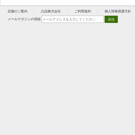
店舗のご案内
凸品株式会社
ご利用規約
個人情報保護方針
メールマガジンの登録
送信