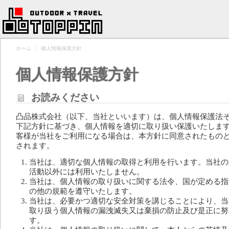
ホーム
/
個人情報保護方針
個人情報保護方針
お読みください
凸品株式会社（以下、当社といいます）は、個人情報保護法
下記方針に基づき、個人情報を適切に取り扱い保護いたしま
客様が当社をご利用になる場合は、本方針に同意されたもの
されます。
当社は、適切な個人情報の取得と利用を行います。当社の
活動以外には利用いたしません。
当社は、個人情報の取り扱いに関する法令、国が定める指
の他の規範を遵守いたします。
当社は、必要かつ適切な安全対策を講じることにより、当
取り扱う個人情報の漏洩滅失又は棄損の防止及び是正に努
す。