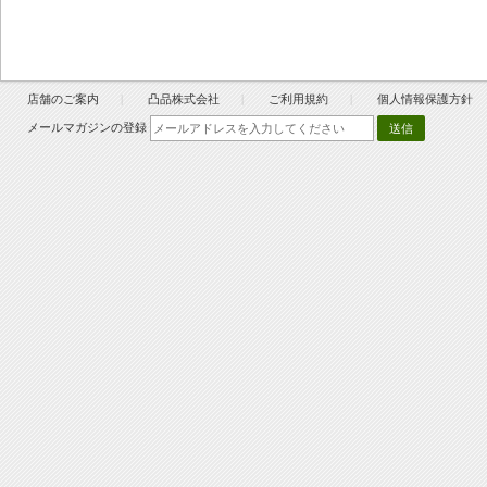
店舗のご案内
凸品株式会社
ご利用規約
個人情報保護方針
メールマガジンの登録
送信