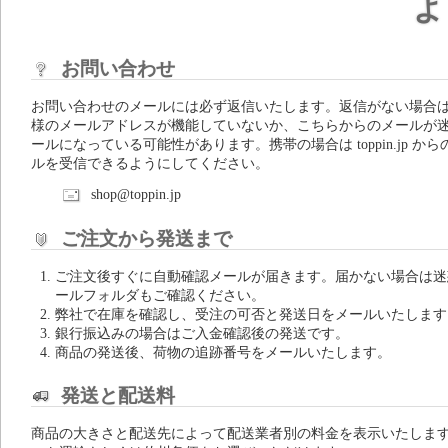
よ
お問い合わせ
お問い合わせのメールには必ず返信いたします。返信がない場合
様のメールアドレスが機能していないか、こちらからのメールが
ールになっている可能性があります。携帯の場合は toppin.jp から
ルを受信できるようにしてください。
shop@toppin.jp
ご注文から発送まで
ご注文後すぐに自動確認メールが届きます。届かない場合は迷
ールフォルダもご確認ください。
弊社で在庫を確認し、受注の可否と発送日をメールいたします
銀行振込みの場合はご入金確認後の発送です。
商品の発送後、荷物の追跡番号をメールいたします。
発送と配送料
商品の大きさと配送先によって配送業者別の料金を表示いたしま