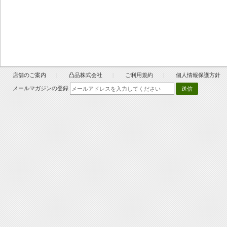
店舗のご案内
凸品株式会社
ご利用規約
個人情報保護方針
メールマガジンの登録
送信