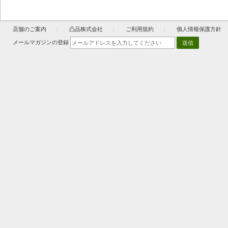
店舗のご案内
凸品株式会社
ご利用規約
個人情報保護方針
メールマガジンの登録
送信