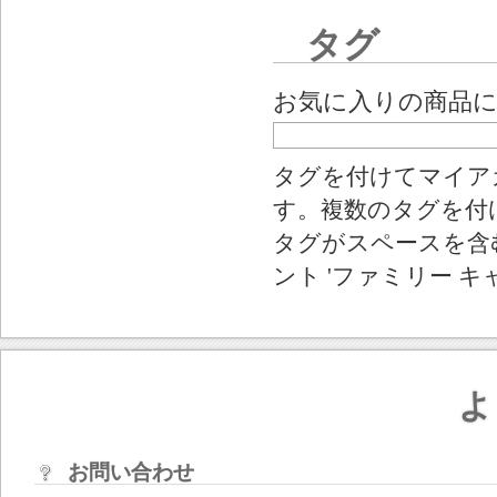
タグ
お気に入りの商品
タグを付けてマイア
す。複数のタグを付
タグがスペースを含む
ント 'ファミリー キ
よ
お問い合わせ