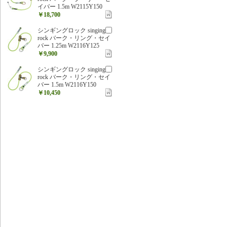
イバー 1.5m W2115Y150
￥18,700
シンギングロック singing
rock バーク・リング・セイ
バー 1.25m W2116Y125
￥9,900
シンギングロック singing
rock バーク・リング・セイ
バー 1.5m W2116Y150
￥10,450