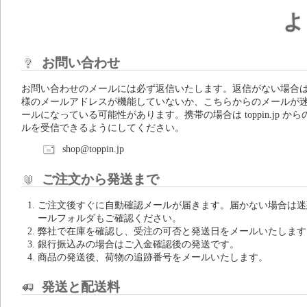
よ
お問い合わせ
お問い合わせのメールには必ず返信いたします。返信がない場合
様のメールアドレスが機能していないか、こちらからのメールが
ールになっている可能性があります。携帯の場合は toppin.jp から
ルを受信できるようにしてください。
shop@toppin.jp
ご注文から発送まで
ご注文後すぐに自動確認メールが届きます。届かない場合は迷
ールフォルダもご確認ください。
弊社で在庫を確認し、受注の可否と発送日をメールいたします
銀行振込みの場合はご入金確認後の発送です。
商品の発送後、荷物の追跡番号をメールいたします。
発送と配送料