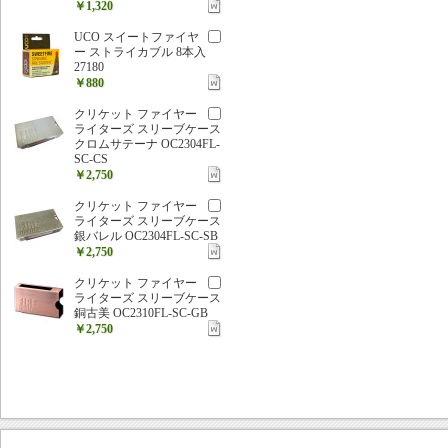
￥1,320
UCO スイートファイヤ
ー ストライカブル 8本入
27180
￥880
クリケット ファイヤー
ライターズ スリーブケース
クロムサテーナ OC2304FL-
SC-CS
￥2,750
クリケット ファイヤー
ライターズ スリーブケース
銀バレル OC2304FL-SC-SB
￥2,750
クリケット ファイヤー
ライターズ スリーブケース
銅古美 OC2310FL-SC-GB
￥2,750