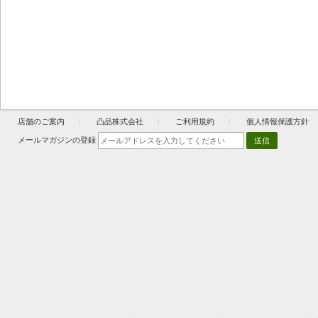
店舗のご案内
凸品株式会社
ご利用規約
個人情報保護方針
メールマガジンの登録
送信