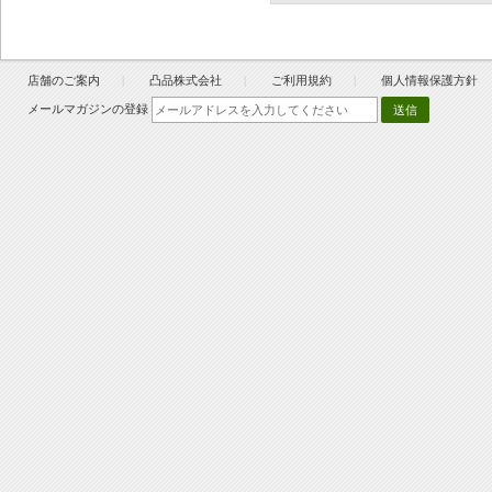
店舗のご案内
凸品株式会社
ご利用規約
個人情報保護方針
メールマガジンの登録
送信