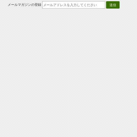
メールマガジンの登録
送信