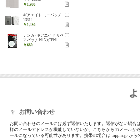
￥1,980
ギアエイド ミニパッチ
13314
￥1,430
ナンガ×ギアエイド リペ
アパッチ N1NgCEN1
￥660
よ
お問い合わせ
お問い合わせのメールには必ず返信いたします。返信がない場合
様のメールアドレスが機能していないか、こちらからのメールが
ールになっている可能性があります。携帯の場合は toppin.jp から