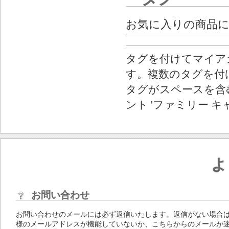
お気に入りの商品
タグを付けてマイア
す。複数のタグを付
タグがスペースを含む
ント 'ファミリー キ
よ
お問い合わせ
お問い合わせのメールには必ず返信いたします。返信がない場合
様のメールアドレスが機能していないか、こちらからのメールが