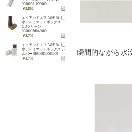
00800081000000
￥2,860
エイアンドエフ A&F 防
水アルミマッチボックス
ODグリーン
00800056048000
￥2,750
エイアンドエフ A&F 防
水アルミマッチボックス シ
瞬間的ながら水
ルバー 00800056063000
￥2,750