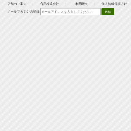
店舗のご案内
凸品株式会社
ご利用規約
個人情報保護方針
メールマガジンの登録
送信