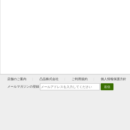
店舗のご案内
凸品株式会社
ご利用規約
個人情報保護方針
メールマガジンの登録
送信