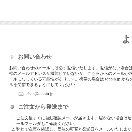
よ
お問い合わせ
お問い合わせのメールには必ず返信いたします。返信がない場合
様のメールアドレスが機能していないか、こちらからのメールが
ールになっている可能性があります。携帯の場合は toppin.jp から
ルを受信できるようにしてください。
shop@toppin.jp
ご注文から発送まで
ご注文後すぐに自動確認メールが届きます。届かない場合は迷
ールフォルダもご確認ください。
弊社で在庫を確認し、受注の可否と発送日をメールいたします