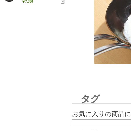
￥7,700
タグ
お気に入りの商品