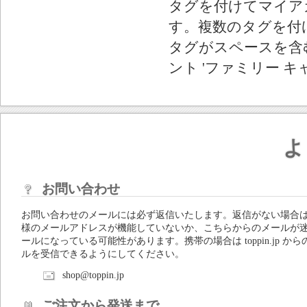
タグを付けてマイア
す。複数のタグを付
タグがスペースを含む
ント 'ファミリー キ
よ
お問い合わせ
お問い合わせのメールには必ず返信いたします。返信がない場合
様のメールアドレスが機能していないか、こちらからのメールが
ールになっている可能性があります。携帯の場合は toppin.jp から
ルを受信できるようにしてください。
shop@toppin.jp
ご注文から発送まで