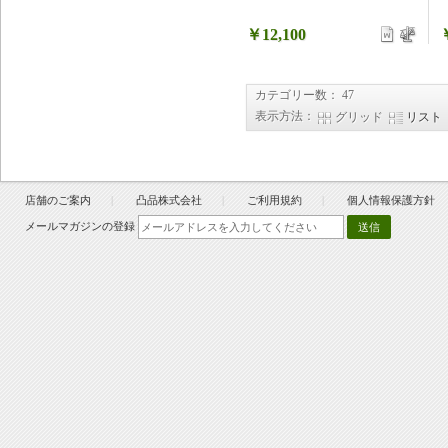
￥12,100
カテゴリー数： 47
表示方法：
グリッド
リスト
店舗のご案内
凸品株式会社
ご利用規約
個人情報保護方針
メールマガジンの登録
送信