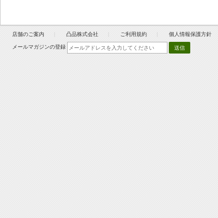
店舗のご案内
凸品株式会社
ご利用規約
個人情報保護方針
メールマガジンの登録
送信